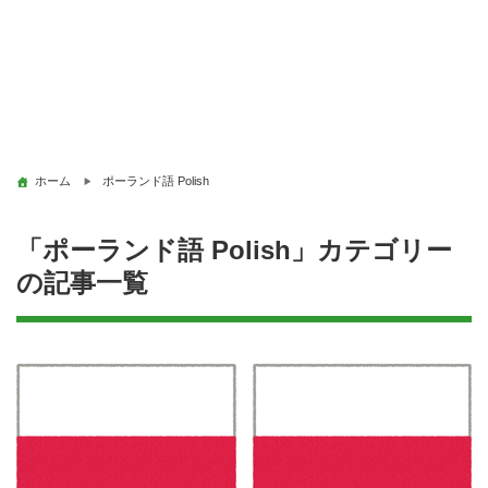
ホーム
ポーランド語 Polish
「ポーランド語 Polish」カテゴリー
の記事一覧