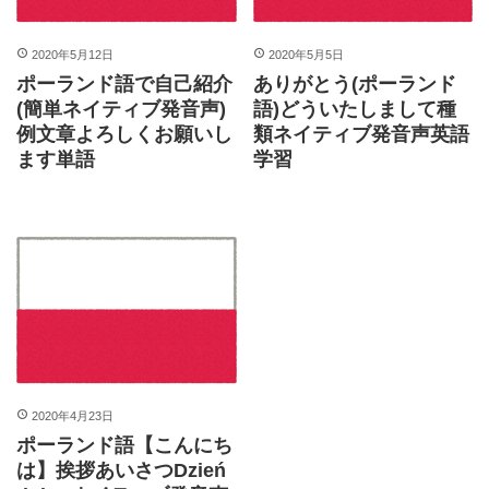
2020年5月12日
2020年5月5日
ポーランド語で自己紹介
ありがとう(ポーランド
(簡単ネイティブ発音声)
語)どういたしまして種
例文章よろしくお願いし
類ネイティブ発音声英語
ます単語
学習
2020年4月23日
ポーランド語【こんにち
は】挨拶あいさつDzień