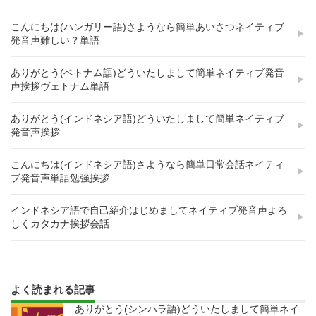
こんにちは(ハンガリー語)さようなら簡単あいさつネイティブ
発音声難しい？単語
ありがとう(ベトナム語)どういたしまして簡単ネイティブ発音
声挨拶ヴェトナム単語
ありがとう(インドネシア語)どういたしまして簡単ネイティブ
発音声挨拶
こんにちは(インドネシア語)さようなら簡単日常会話ネイティ
ブ発音声単語勉強挨拶
インドネシア語で自己紹介はじめましてネイティブ発音声よろ
しくカタカナ挨拶会話
よく読まれる記事
ありがとう(シンハラ語)どういたしまして簡単ネイ