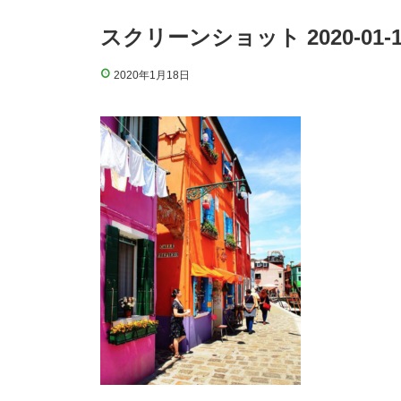
スクリーンショット 2020-01-18 
2020年1月18日