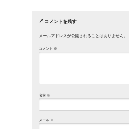
コメントを残す
メールアドレスが公開されることはありません。
コメント
※
名前
※
メール
※