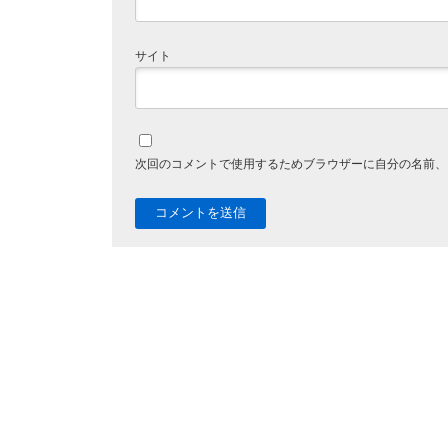
サイト
次回のコメントで使用するためブラウザーに自分の名前、