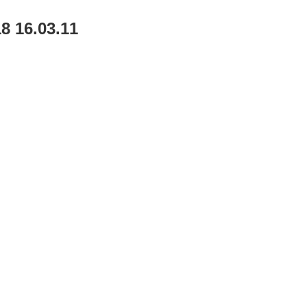
16.03.11