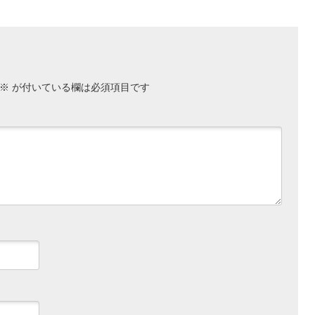
※
が付いている欄は必須項目です