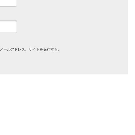
メールアドレス、サイトを保存する。