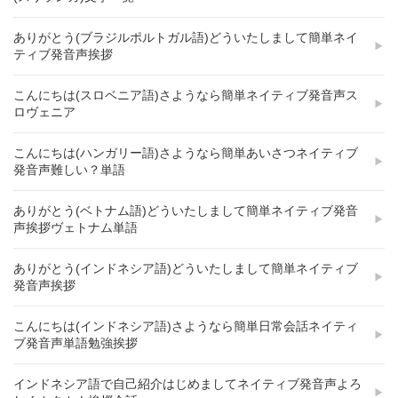
ありがとう(ブラジルポルトガル語)どういたしまして簡単ネイ
ティブ発音声挨拶
こんにちは(スロベニア語)さようなら簡単ネイティブ発音声ス
ロヴェニア
こんにちは(ハンガリー語)さようなら簡単あいさつネイティブ
発音声難しい？単語
ありがとう(ベトナム語)どういたしまして簡単ネイティブ発音
声挨拶ヴェトナム単語
ありがとう(インドネシア語)どういたしまして簡単ネイティブ
発音声挨拶
こんにちは(インドネシア語)さようなら簡単日常会話ネイティ
ブ発音声単語勉強挨拶
インドネシア語で自己紹介はじめましてネイティブ発音声よろ