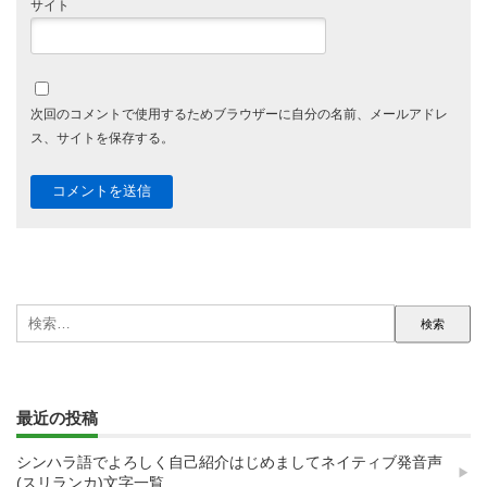
サイト
次回のコメントで使用するためブラウザーに自分の名前、メールアドレ
ス、サイトを保存する。
検
索:
最近の投稿
シンハラ語でよろしく自己紹介はじめましてネイティブ発音声
(スリランカ)文字一覧