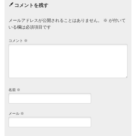
コメントを残す
メールアドレスが公開されることはありません。
※
が付いて
いる欄は必須項目です
コメント
※
名前
※
メール
※