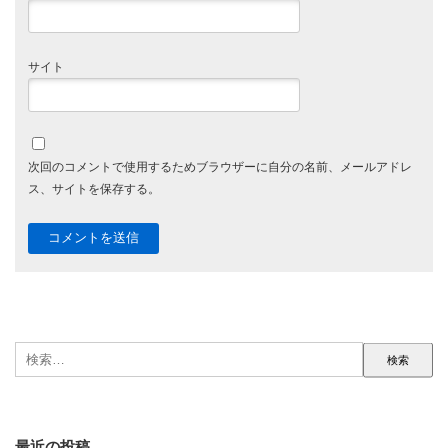
サイト
次回のコメントで使用するためブラウザーに自分の名前、メールアドレ
ス、サイトを保存する。
検
索:
最近の投稿