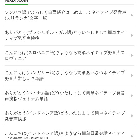
シンハラ語でよろしく自己紹介はじめましてネイティブ発音声
(スリランカ)文字一覧
ありがとう(ブラジルポルトガル語)どういたしまして簡単ネイ
ティブ発音声挨拶
こんにちは(スロベニア語)さようなら簡単ネイティブ発音声ス
ロヴェニア
こんにちは(ハンガリー語)さようなら簡単あいさつネイティブ
発音声難しい？単語
ありがとう(ベトナム語)どういたしまして簡単ネイティブ発音
声挨拶ヴェトナム単語
ありがとう(インドネシア語)どういたしまして簡単ネイティブ
発音声挨拶
こんにちは(インドネシア語)さようなら簡単日常会話ネイティ
ブ発音声単語勉強挨拶