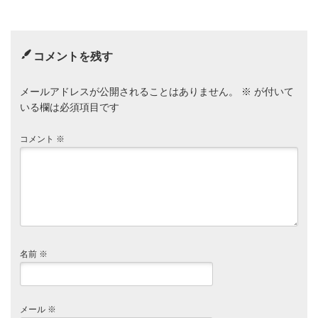
コメントを残す
メールアドレスが公開されることはありません。
※
が付いて
いる欄は必須項目です
コメント
※
名前
※
メール
※