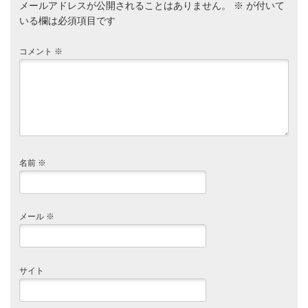
メールアドレスが公開されることはありません。
※
が付いて
いる欄は必須項目です
コメント
※
名前
※
メール
※
サイト