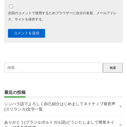
次回のコメントで使用するためブラウザーに自分の名前、メールアドレ
ス、サイトを保存する。
検
索:
最近の投稿
シンハラ語でよろしく自己紹介はじめましてネイティブ発音声
(スリランカ)文字一覧
ありがとう(ブラジルポルトガル語)どういたしまして簡単ネイ