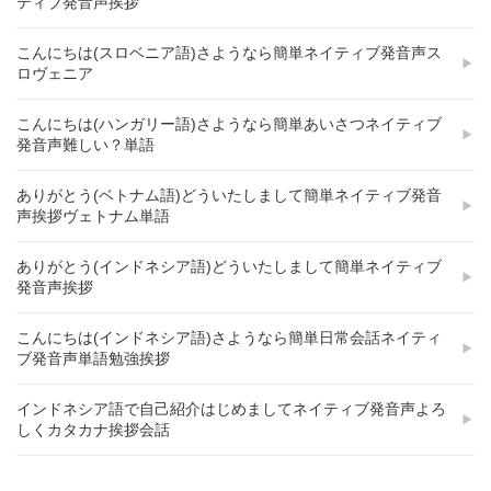
ティブ発音声挨拶
こんにちは(スロベニア語)さようなら簡単ネイティブ発音声ス
ロヴェニア
こんにちは(ハンガリー語)さようなら簡単あいさつネイティブ
発音声難しい？単語
ありがとう(ベトナム語)どういたしまして簡単ネイティブ発音
声挨拶ヴェトナム単語
ありがとう(インドネシア語)どういたしまして簡単ネイティブ
発音声挨拶
こんにちは(インドネシア語)さようなら簡単日常会話ネイティ
ブ発音声単語勉強挨拶
インドネシア語で自己紹介はじめましてネイティブ発音声よろ
しくカタカナ挨拶会話