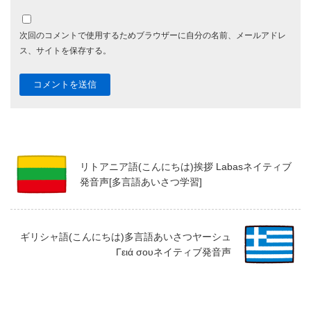
次回のコメントで使用するためブラウザーに自分の名前、メールアドレ
ス、サイトを保存する。
リトアニア語(こんにちは)挨拶 Labasネイティブ
発音声[多言語あいさつ学習]
ギリシャ語(こんにちは)多言語あいさつヤーシュ
Γειά σουネイティブ発音声