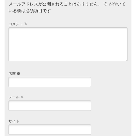
メールアドレスが公開されることはありません。
※
が付いて
いる欄は必須項目です
コメント
※
名前
※
メール
※
サイト