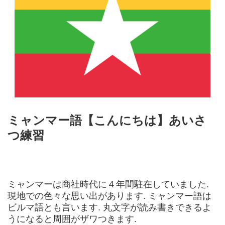
ミャンマー語【こんにちは】あいさ
つ練習
ミャンマーは商社時代に４年間駐在していました.
現地での色々な思い出があります. ミャンマー語は
ビルマ語とも言います. 丸文字が読み書きできるよ
うになると周囲がザワつきます.