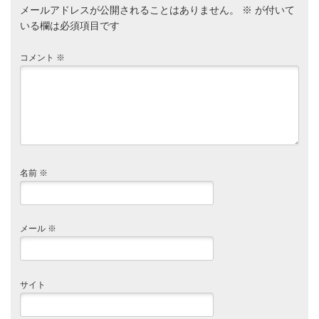
メールアドレスが公開されることはありません。
※
が付いて
いる欄は必須項目です
コメント
※
名前
※
メール
※
サイト