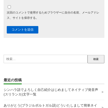
次回のコメントで使用するためブラウザーに自分の名前、メールアドレ
ス、サイトを保存する。
検
索:
最近の投稿
シンハラ語でよろしく自己紹介はじめましてネイティブ発音声
(スリランカ)文字一覧
ありがとう(ブラジルポルトガル語)どういたしまして簡単ネイ