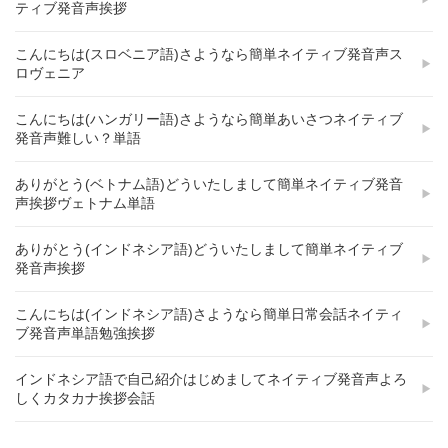
ティブ発音声挨拶
こんにちは(スロベニア語)さようなら簡単ネイティブ発音声ス
ロヴェニア
こんにちは(ハンガリー語)さようなら簡単あいさつネイティブ
発音声難しい？単語
ありがとう(ベトナム語)どういたしまして簡単ネイティブ発音
声挨拶ヴェトナム単語
ありがとう(インドネシア語)どういたしまして簡単ネイティブ
発音声挨拶
こんにちは(インドネシア語)さようなら簡単日常会話ネイティ
ブ発音声単語勉強挨拶
インドネシア語で自己紹介はじめましてネイティブ発音声よろ
しくカタカナ挨拶会話