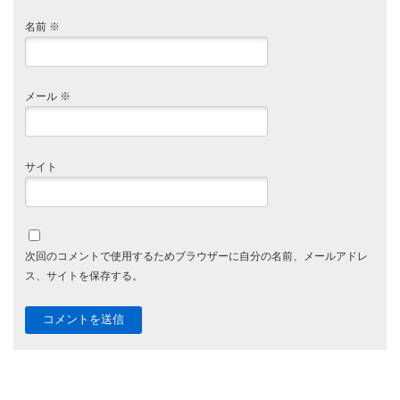
名前
※
メール
※
サイト
次回のコメントで使用するためブラウザーに自分の名前、メールアドレ
ス、サイトを保存する。