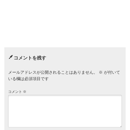
コメントを残す
メールアドレスが公開されることはありません。
※
が付いて
いる欄は必須項目です
コメント
※