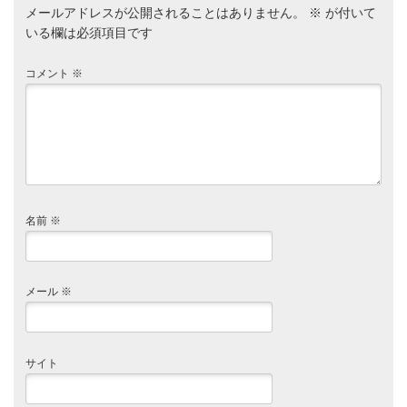
メールアドレスが公開されることはありません。
※
が付いて
いる欄は必須項目です
コメント
※
名前
※
メール
※
サイト