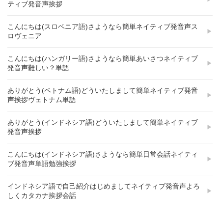
ティブ発音声挨拶
こんにちは(スロベニア語)さようなら簡単ネイティブ発音声ス
ロヴェニア
こんにちは(ハンガリー語)さようなら簡単あいさつネイティブ
発音声難しい？単語
ありがとう(ベトナム語)どういたしまして簡単ネイティブ発音
声挨拶ヴェトナム単語
ありがとう(インドネシア語)どういたしまして簡単ネイティブ
発音声挨拶
こんにちは(インドネシア語)さようなら簡単日常会話ネイティ
ブ発音声単語勉強挨拶
インドネシア語で自己紹介はじめましてネイティブ発音声よろ
しくカタカナ挨拶会話