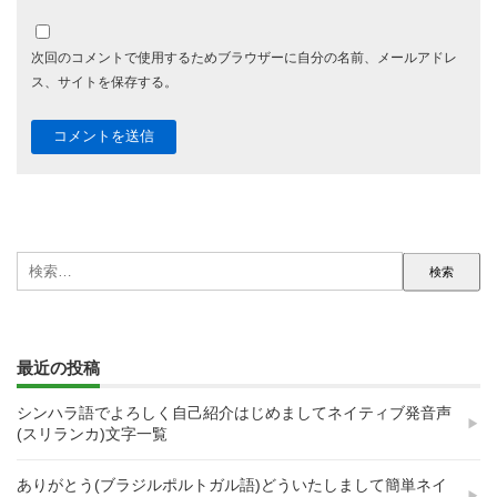
次回のコメントで使用するためブラウザーに自分の名前、メールアドレ
ス、サイトを保存する。
検
索:
最近の投稿
シンハラ語でよろしく自己紹介はじめましてネイティブ発音声
(スリランカ)文字一覧
ありがとう(ブラジルポルトガル語)どういたしまして簡単ネイ