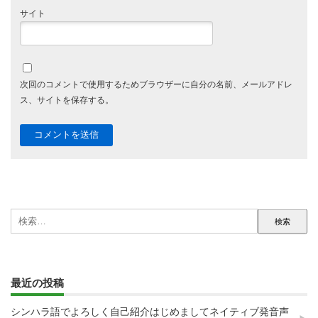
サイト
次回のコメントで使用するためブラウザーに自分の名前、メールアドレ
ス、サイトを保存する。
検
索:
最近の投稿
シンハラ語でよろしく自己紹介はじめましてネイティブ発音声