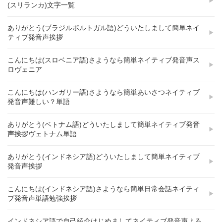
(スリランカ)文字一覧
ありがとう(ブラジルポルトガル語)どういたしまして簡単ネイ
ティブ発音声挨拶
こんにちは(スロベニア語)さようなら簡単ネイティブ発音声ス
ロヴェニア
こんにちは(ハンガリー語)さようなら簡単あいさつネイティブ
発音声難しい？単語
ありがとう(ベトナム語)どういたしまして簡単ネイティブ発音
声挨拶ヴェトナム単語
ありがとう(インドネシア語)どういたしまして簡単ネイティブ
発音声挨拶
こんにちは(インドネシア語)さようなら簡単日常会話ネイティ
ブ発音声単語勉強挨拶
インドネシア語で自己紹介はじめましてネイティブ発音声よろ