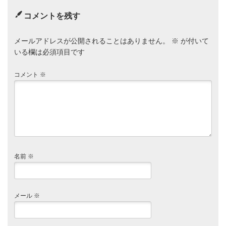
コメントを残す
メールアドレスが公開されることはありません。
※
が付いて
いる欄は必須項目です
コメント
※
名前
※
メール
※