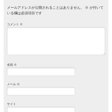
メールアドレスが公開されることはありません。
※
が付いて
いる欄は必須項目です
コメント
※
名前
※
メール
※
サイト