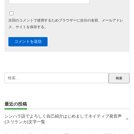
次回のコメントで使用するためブラウザーに自分の名前、メールアドレ
ス、サイトを保存する。
検
索:
最近の投稿
シンハラ語でよろしく自己紹介はじめましてネイティブ発音声
(スリランカ)文字一覧