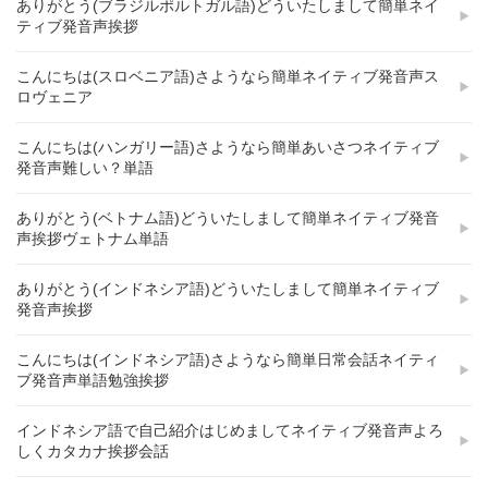
ありがとう(ブラジルポルトガル語)どういたしまして簡単ネイ
ティブ発音声挨拶
こんにちは(スロベニア語)さようなら簡単ネイティブ発音声ス
ロヴェニア
こんにちは(ハンガリー語)さようなら簡単あいさつネイティブ
発音声難しい？単語
ありがとう(ベトナム語)どういたしまして簡単ネイティブ発音
声挨拶ヴェトナム単語
ありがとう(インドネシア語)どういたしまして簡単ネイティブ
発音声挨拶
こんにちは(インドネシア語)さようなら簡単日常会話ネイティ
ブ発音声単語勉強挨拶
インドネシア語で自己紹介はじめましてネイティブ発音声よろ
しくカタカナ挨拶会話