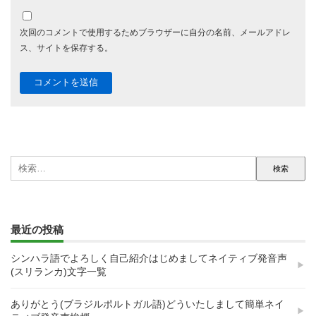
次回のコメントで使用するためブラウザーに自分の名前、メールアドレ
ス、サイトを保存する。
検
索:
最近の投稿
シンハラ語でよろしく自己紹介はじめましてネイティブ発音声
(スリランカ)文字一覧
ありがとう(ブラジルポルトガル語)どういたしまして簡単ネイ