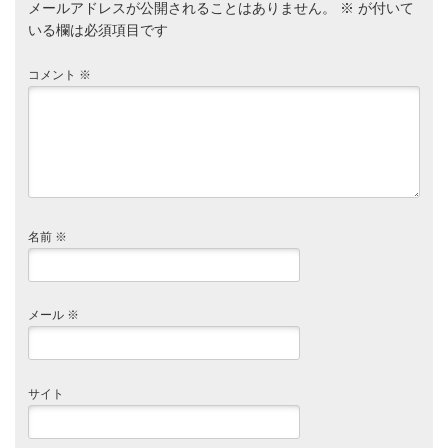
メールアドレスが公開されることはありません。
※
が付いて
いる欄は必須項目です
コメント
※
名前
※
メール
※
サイト