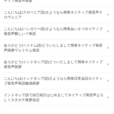
ティブ発音声挨拶
こんにちは(スロベニア語)さようなら簡単ネイティブ発音声ス
ロヴェニア
こんにちは(ハンガリー語)さようなら簡単あいさつネイティブ
発音声難しい？単語
ありがとう(ベトナム語)どういたしまして簡単ネイティブ発音
声挨拶ヴェトナム単語
ありがとう(インドネシア語)どういたしまして簡単ネイティブ
発音声挨拶
こんにちは(インドネシア語)さようなら簡単日常会話ネイティ
ブ発音声単語勉強挨拶
インドネシア語で自己紹介はじめましてネイティブ発音声よろ
しくカタカナ挨拶会話