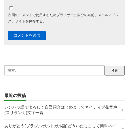
次回のコメントで使用するためブラウザーに自分の名前、メールアドレ
ス、サイトを保存する。
検
索:
最近の投稿
シンハラ語でよろしく自己紹介はじめましてネイティブ発音声
(スリランカ)文字一覧
ありがとう(ブラジルポルトガル語)どういたしまして簡単ネイ