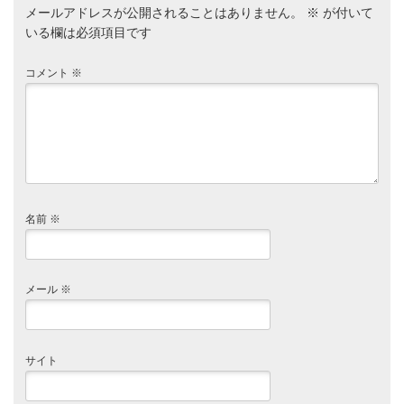
メールアドレスが公開されることはありません。
※
が付いて
いる欄は必須項目です
コメント
※
名前
※
メール
※
サイト