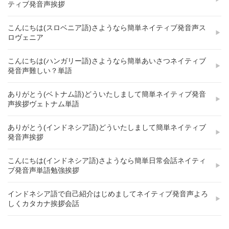
ティブ発音声挨拶
こんにちは(スロベニア語)さようなら簡単ネイティブ発音声ス
ロヴェニア
こんにちは(ハンガリー語)さようなら簡単あいさつネイティブ
発音声難しい？単語
ありがとう(ベトナム語)どういたしまして簡単ネイティブ発音
声挨拶ヴェトナム単語
ありがとう(インドネシア語)どういたしまして簡単ネイティブ
発音声挨拶
こんにちは(インドネシア語)さようなら簡単日常会話ネイティ
ブ発音声単語勉強挨拶
インドネシア語で自己紹介はじめましてネイティブ発音声よろ
しくカタカナ挨拶会話