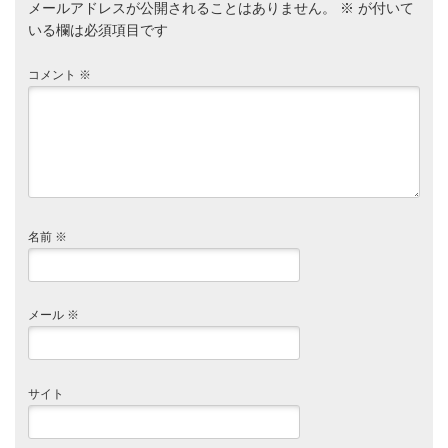
メールアドレスが公開されることはありません。
※
が付いて
いる欄は必須項目です
コメント
※
名前
※
メール
※
サイト