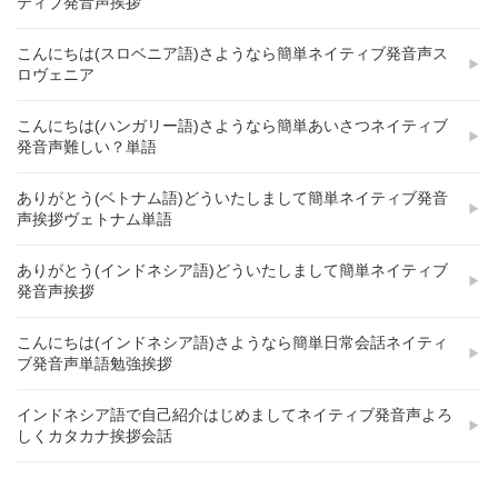
ティブ発音声挨拶
こんにちは(スロベニア語)さようなら簡単ネイティブ発音声ス
ロヴェニア
こんにちは(ハンガリー語)さようなら簡単あいさつネイティブ
発音声難しい？単語
ありがとう(ベトナム語)どういたしまして簡単ネイティブ発音
声挨拶ヴェトナム単語
ありがとう(インドネシア語)どういたしまして簡単ネイティブ
発音声挨拶
こんにちは(インドネシア語)さようなら簡単日常会話ネイティ
ブ発音声単語勉強挨拶
インドネシア語で自己紹介はじめましてネイティブ発音声よろ
しくカタカナ挨拶会話