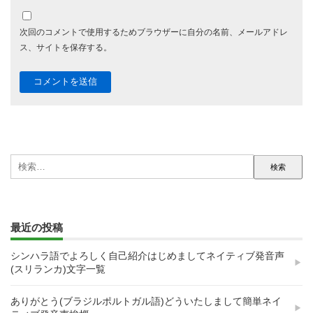
次回のコメントで使用するためブラウザーに自分の名前、メールアドレ
ス、サイトを保存する。
検
索:
最近の投稿
シンハラ語でよろしく自己紹介はじめましてネイティブ発音声
(スリランカ)文字一覧
ありがとう(ブラジルポルトガル語)どういたしまして簡単ネイ