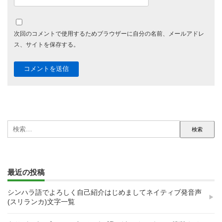
次回のコメントで使用するためブラウザーに自分の名前、メールアドレ
ス、サイトを保存する。
検
索:
最近の投稿
シンハラ語でよろしく自己紹介はじめましてネイティブ発音声
(スリランカ)文字一覧