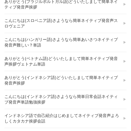
ありがとう(ブラジルポルトガル語)どういたしまして簡単ネイ
ティブ発音声挨拶
こんにちは(スロベニア語)さようなら簡単ネイティブ発音声ス
ロヴェニア
こんにちは(ハンガリー語)さようなら簡単あいさつネイティブ
発音声難しい？単語
ありがとう(ベトナム語)どういたしまして簡単ネイティブ発音
声挨拶ヴェトナム単語
ありがとう(インドネシア語)どういたしまして簡単ネイティブ
発音声挨拶
こんにちは(インドネシア語)さようなら簡単日常会話ネイティ
ブ発音声単語勉強挨拶
インドネシア語で自己紹介はじめましてネイティブ発音声よろ
しくカタカナ挨拶会話