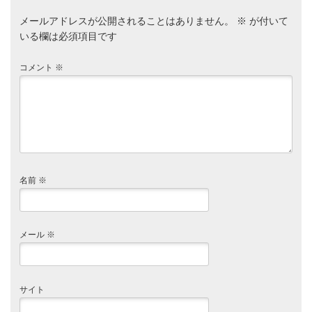
メールアドレスが公開されることはありません。
※
が付いて
いる欄は必須項目です
コメント
※
名前
※
メール
※
サイト