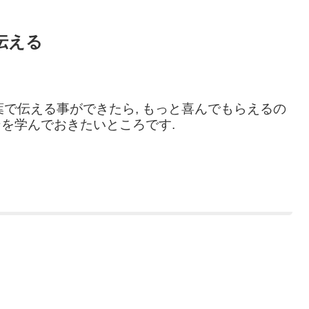
伝える
で伝える事ができたら, もっと喜んでもらえるの
ンを学んでおきたいところです.