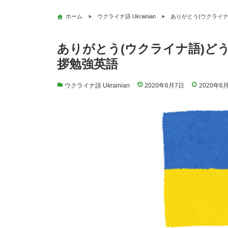
ホーム
ウクライナ語 Ukrainian
ありがとう(ウクライ
ありがとう(ウクライナ語)ど
拶勉強英語
ウクライナ語 Ukrainian
2020年6月7日
2020年6