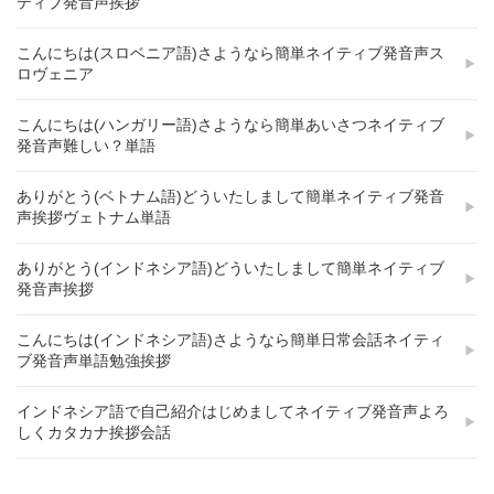
ティブ発音声挨拶
こんにちは(スロベニア語)さようなら簡単ネイティブ発音声ス
ロヴェニア
こんにちは(ハンガリー語)さようなら簡単あいさつネイティブ
発音声難しい？単語
ありがとう(ベトナム語)どういたしまして簡単ネイティブ発音
声挨拶ヴェトナム単語
ありがとう(インドネシア語)どういたしまして簡単ネイティブ
発音声挨拶
こんにちは(インドネシア語)さようなら簡単日常会話ネイティ
ブ発音声単語勉強挨拶
インドネシア語で自己紹介はじめましてネイティブ発音声よろ
しくカタカナ挨拶会話