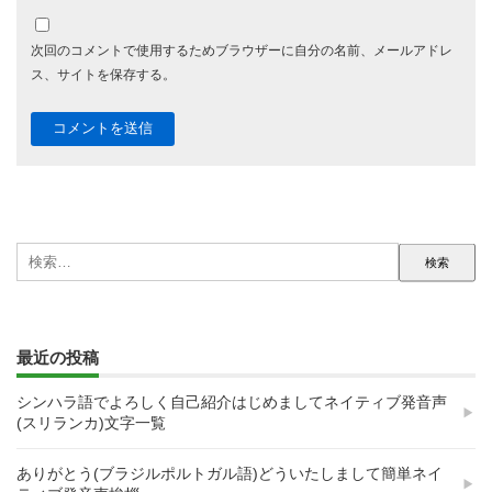
次回のコメントで使用するためブラウザーに自分の名前、メールアドレ
ス、サイトを保存する。
検
索:
最近の投稿
シンハラ語でよろしく自己紹介はじめましてネイティブ発音声
(スリランカ)文字一覧
ありがとう(ブラジルポルトガル語)どういたしまして簡単ネイ