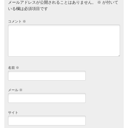
メールアドレスが公開されることはありません。
※
が付いて
いる欄は必須項目です
コメント
※
名前
※
メール
※
サイト