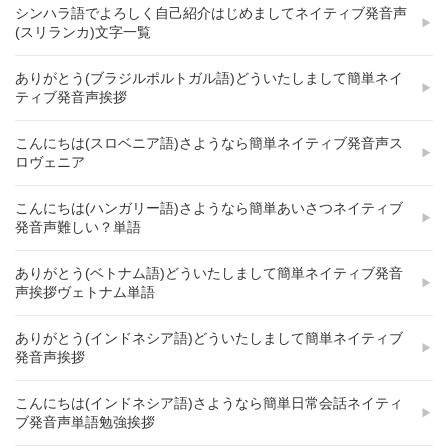
シンハラ語でよろしく自己紹介はじめましてネイティブ発音声
(スリランカ)文字一覧
ありがとう(ブラジルポルトガル語)どういたしまして簡単ネイ
ティブ発音声挨拶
こんにちは(スロベニア語)さようなら簡単ネイティブ発音声ス
ロヴェニア
こんにちは(ハンガリー語)さようなら簡単あいさつネイティブ
発音声難しい？単語
ありがとう(ベトナム語)どういたしまして簡単ネイティブ発音
声挨拶ヴェトナム単語
ありがとう(インドネシア語)どういたしまして簡単ネイティブ
発音声挨拶
こんにちは(インドネシア語)さようなら簡単日常会話ネイティ
ブ発音声単語勉強挨拶