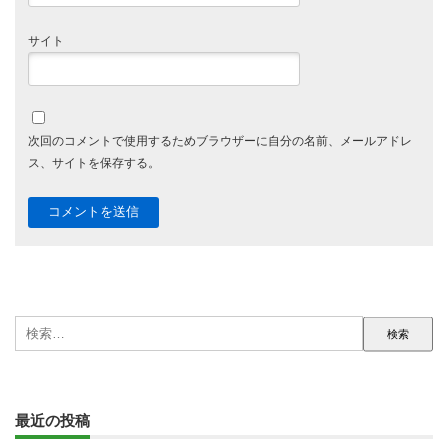
サイト
次回のコメントで使用するためブラウザーに自分の名前、メールアドレ
ス、サイトを保存する。
検
索:
最近の投稿