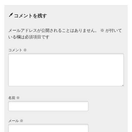
コメントを残す
メールアドレスが公開されることはありません。
※
が付いて
いる欄は必須項目です
コメント
※
名前
※
メール
※