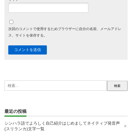
次回のコメントで使用するためブラウザーに自分の名前、メールアドレ
ス、サイトを保存する。
検
索:
最近の投稿
シンハラ語でよろしく自己紹介はじめましてネイティブ発音声
(スリランカ)文字一覧