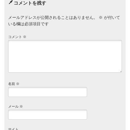
コメントを残す
メールアドレスが公開されることはありません。
※
が付いて
いる欄は必須項目です
コメント
※
名前
※
メール
※
サイト