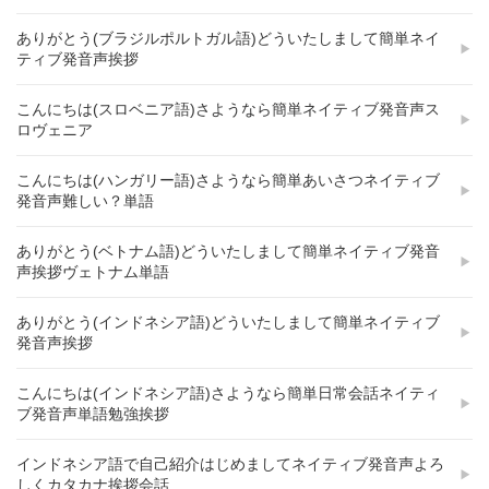
ありがとう(ブラジルポルトガル語)どういたしまして簡単ネイ
ティブ発音声挨拶
こんにちは(スロベニア語)さようなら簡単ネイティブ発音声ス
ロヴェニア
こんにちは(ハンガリー語)さようなら簡単あいさつネイティブ
発音声難しい？単語
ありがとう(ベトナム語)どういたしまして簡単ネイティブ発音
声挨拶ヴェトナム単語
ありがとう(インドネシア語)どういたしまして簡単ネイティブ
発音声挨拶
こんにちは(インドネシア語)さようなら簡単日常会話ネイティ
ブ発音声単語勉強挨拶
インドネシア語で自己紹介はじめましてネイティブ発音声よろ
しくカタカナ挨拶会話