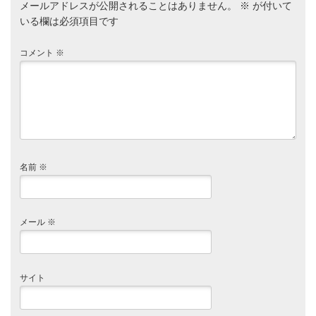
メールアドレスが公開されることはありません。
※
が付いて
いる欄は必須項目です
コメント
※
名前
※
メール
※
サイト