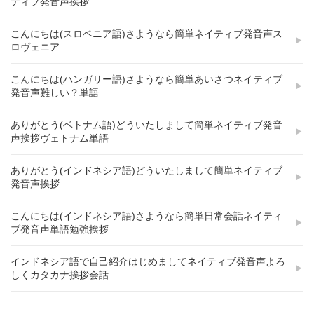
ティブ発音声挨拶
こんにちは(スロベニア語)さようなら簡単ネイティブ発音声ス
ロヴェニア
こんにちは(ハンガリー語)さようなら簡単あいさつネイティブ
発音声難しい？単語
ありがとう(ベトナム語)どういたしまして簡単ネイティブ発音
声挨拶ヴェトナム単語
ありがとう(インドネシア語)どういたしまして簡単ネイティブ
発音声挨拶
こんにちは(インドネシア語)さようなら簡単日常会話ネイティ
ブ発音声単語勉強挨拶
インドネシア語で自己紹介はじめましてネイティブ発音声よろ
しくカタカナ挨拶会話