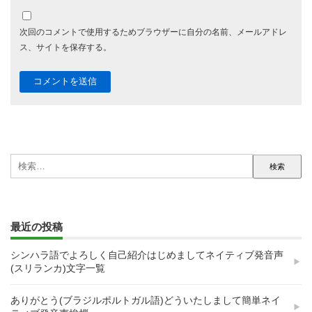
次回のコメントで使用するためブラウザーに自分の名前、メールアドレ
ス、サイトを保存する。
検
索:
最近の投稿
シンハラ語でよろしく自己紹介はじめましてネイティブ発音声
(スリランカ)文字一覧
ありがとう(ブラジルポルトガル語)どういたしまして簡単ネイ