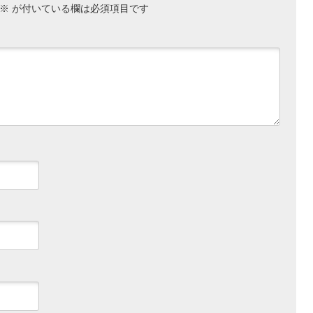
※
が付いている欄は必須項目です