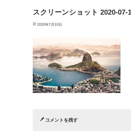
スクリーンショット 2020-07-10 
2020年7月10日
コメントを残す