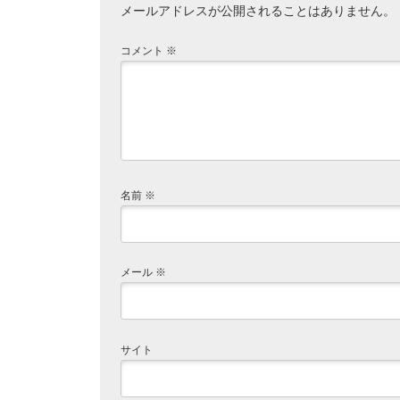
メールアドレスが公開されることはありません。
コメント
※
名前
※
メール
※
サイト