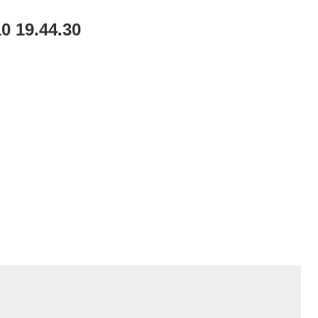
19.44.30