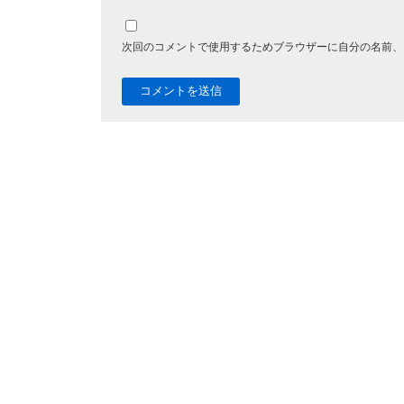
次回のコメントで使用するためブラウザーに自分の名前、