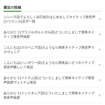
最近の投稿
シンハラ語でよろしく自己紹介はじめましてネイティブ発音声
(スリランカ)文字一覧
ありがとう(ブラジルポルトガル語)どういたしまして簡単ネイ
ティブ発音声挨拶
こんにちは(スロベニア語)さようなら簡単ネイティブ発音声ス
ロヴェニア
こんにちは(ハンガリー語)さようなら簡単あいさつネイティブ
発音声難しい？単語
ありがとう(ベトナム語)どういたしまして簡単ネイティブ発音
声挨拶ヴェトナム単語
ありがとう(インドネシア語)どういたしまして簡単ネイティブ
発音声挨拶