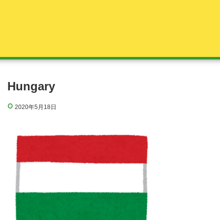
Hungary
2020年5月18日