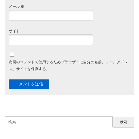
メール
※
サイト
次回のコメントで使用するためブラウザーに自分の名前、メールアドレ
ス、サイトを保存する。
検
索: