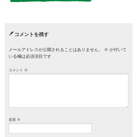
コメントを残す
メールアドレスが公開されることはありません。
※
が付いて
いる欄は必須項目です
コメント
※
名前
※