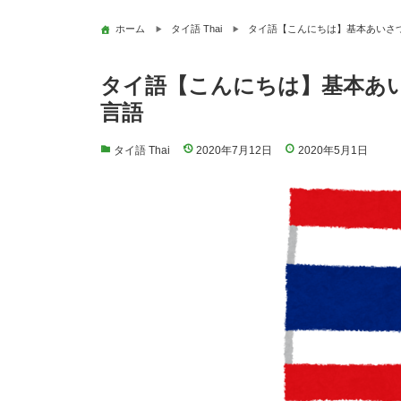
ホーム
タイ語 Thai
タイ語【こんにちは】基本あいさつ
タイ語【こんにちは】基本あい
言語
タイ語 Thai
2020年7月12日
2020年5月1日