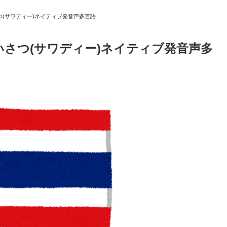
(サワディー)ネイティブ発音声多言語
さつ(サワディー)ネイティブ発音声多