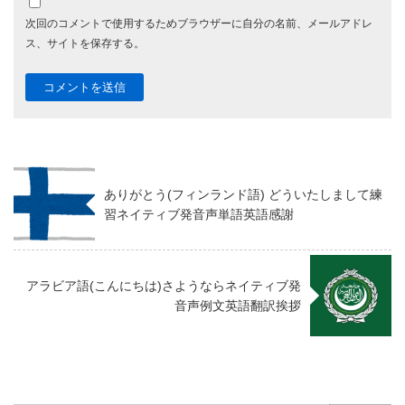
次回のコメントで使用するためブラウザーに自分の名前、メールアドレ
ス、サイトを保存する。
ありがとう(フィンランド語) どういたしまして練
習ネイティブ発音声単語英語感謝
アラビア語(こんにちは)さようならネイティブ発
音声例文英語翻訳挨拶