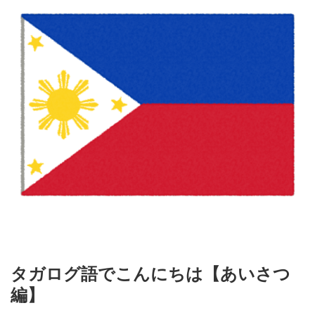
タガログ語でこんにちは【あいさつ
編】