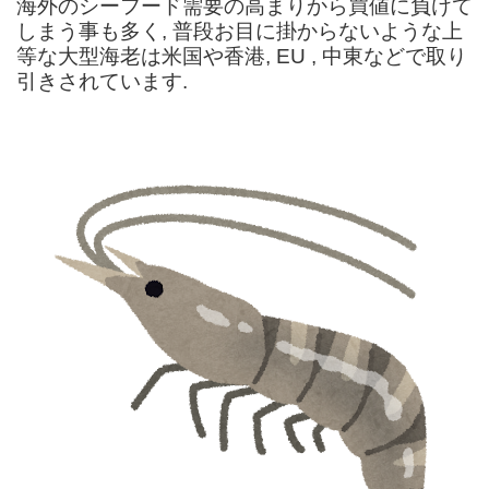
海外のシーフード需要の高まりから買値に負けて
しまう事も多く, 普段お目に掛からないような上
等な大型海老は米国や香港, EU , 中東などで取り
引きされています.